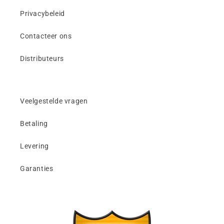
Privacybeleid
Contacteer ons
Distributeurs
Veelgestelde vragen
Betaling
Levering
Garanties