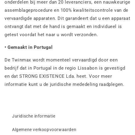
onderdelen bij meer dan 20 leveranciers, een nauwkeurige
assemblageprocedure en 100% kwaliteitscontrole van de
vervaardigde apparaten. Dit garandeert dat u een apparaat
ontvangt dat met de hand is gemaakt en individueel is
getest voordat het naar u wordt verzonden.
• Gemaakt in Portugal
De Twinmax wordt momenteel vervaardigd door een
bedrijf dat in Portugal in de regio Lissabon is gevestigd
en dat STRONG EXISTENCE Lda. heet. Voor meer
informatie kunt u de juridische mededeling raadplegen.
Juridische informatie
Algemene verkoopvoorwaarden